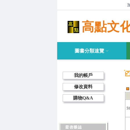
高點文
圖書分類速覽
我的帳戶
修改資料
購物Q&A
5