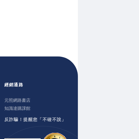
經銷通路
元照網路書店
知識達購課館
反詐騙！提醒您「不碰不說」