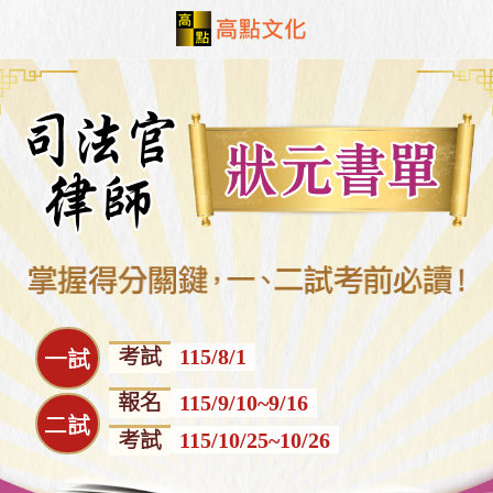
考試
115/8/1
一試
報名
115/9/10~9/16
二試
考試
115/10/25~10/26