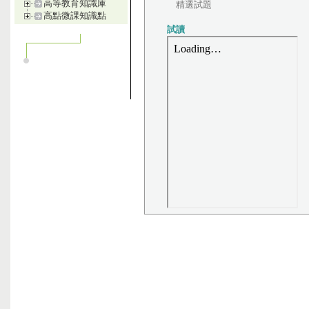
高等教育知識庫
精選試題
高點微課知識點
試讀