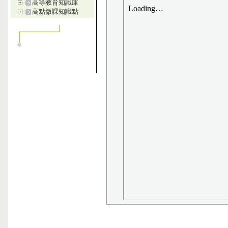
高等教育知識庫
高點微課知識點