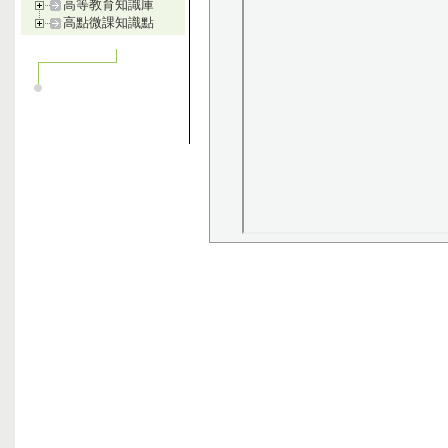
高等教育知識庫
高點微課知識點