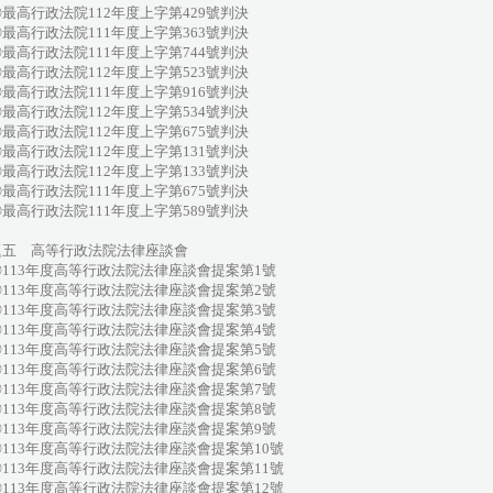
高行政法院112年度上字第429號判決
高行政法院111年度上字第363號判決
高行政法院111年度上字第744號判決
高行政法院112年度上字第523號判決
高行政法院111年度上字第916號判決
高行政法院112年度上字第534號判決
高行政法院112年度上字第675號判決
高行政法院112年度上字第131號判決
高行政法院112年度上字第133號判決
高行政法院111年度上字第675號判決
高行政法院111年度上字第589號判決
題五 高等行政法院法律座談會
113年度高等行政法院法律座談會提案第1號
113年度高等行政法院法律座談會提案第2號
113年度高等行政法院法律座談會提案第3號
113年度高等行政法院法律座談會提案第4號
113年度高等行政法院法律座談會提案第5號
113年度高等行政法院法律座談會提案第6號
113年度高等行政法院法律座談會提案第7號
113年度高等行政法院法律座談會提案第8號
113年度高等行政法院法律座談會提案第9號
113年度高等行政法院法律座談會提案第10號
113年度高等行政法院法律座談會提案第11號
113年度高等行政法院法律座談會提案第12號