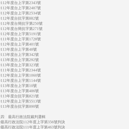
12年度台上字第2343號
12年度台上字第2487號
12年度台上字第2534號
12年度台抗字第882號
12年度台簡抗字第250號
12年度台簡抗字第271號
12年度台上字第5191號
11年度台上字第1728號
12年度台上字第401號
13年度台上字第48號
13年度台上字第342號
13年度台上字第292號
13年度台上字第323號
11年度台上字第2344號
12年度台上字第1060號
12年度台上字第1144號
13年度台上字第10號
13年度台上字第486號
13年度台抗字第821號
12年度台上字第5513號
13年度台抗字第890號
題四 最高行政法院裁判選輯
高行政法院112年度上字第356號判決
高行政法院111年度上字第463號判決