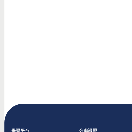
學習平台
公職證照