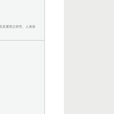
及其運用之研究、人身保