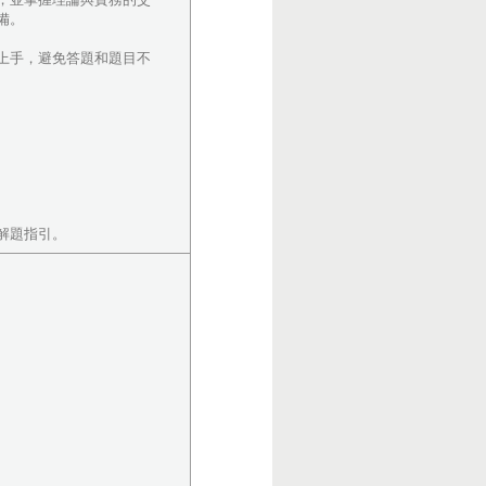
備。
上手，避免答題和題目不
解題指引。