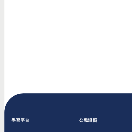
學習平台
公職證照