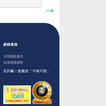
經銷通路
元照網路書店
知識達購課館
反詐騙！提醒您「不碰不說」