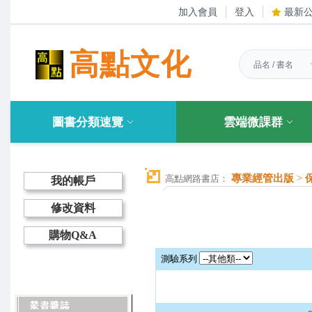
加入會員
登入
最新
高點文化
圖書分類速覽
雲端微課群
專業經管出版
>
高點網路書店：
我的帳戶
修改資料
購物Q&A
測驗系列