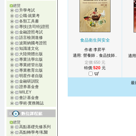
總覽
升學考試
公職‧就業考
各類工具書
專技(含司特)證照
金融證照考試
語言檢測進修
食品衛生與安全
波斯納國考證照
知識達文化
作者:李昇平
大陸簡體出版
適用: 營養師．食品技師..
適用
專業法學出版
定價:650 元
專業經管出版
520
特價:
元
專業教育出版
明星作者自版
金融研訓院
最
證券基金會
WILEY
會計基金會
學術‧實務雜誌
總覽
高點基礎先修系列
高點轉學考/私醫