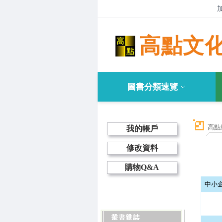
高點文
圖書分類速覽
高點
我的帳戶
修改資料
購物Q&A
中小