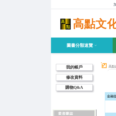
高點文
圖書分類速覽
高點
我的帳戶
修改資料
購物Q&A
金融