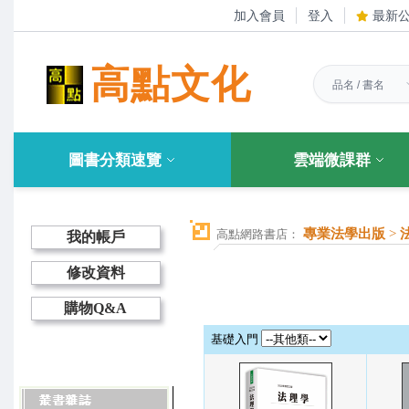
加入會員
登入
最新
高點文化
圖書分類速覽
雲端微課群
專業法學出版
>
高點網路書店：
我的帳戶
修改資料
購物Q&A
基礎入門