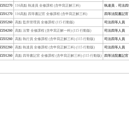
PZZ02270
116高點 執達員 全修課程 (含申寫正解三科)
執達員．司法
PZZ01270
116高點 四等書記官 全修課程 (含申寫正解三科)
四等法院書記
PZZ05260
高點 監所管理員 全修課程 (115 行動版)
司法四等人員
PZZ04260
高點 法警 全修課程 (含申寫正解一科) (115 行動版)
司法四等人員
PZZ03260
高點 執行員 全修課程 (含申寫正解三科) (115 行動版)
司法四等人員
PZZ02260
高點 執達員 全修課程 (含申寫正解三科) (115 行動版)
司法四等人員
PZZ01260
高點 四等書記官 全修課程 (含申寫正解三科) (115 行動版)
四等法院書記