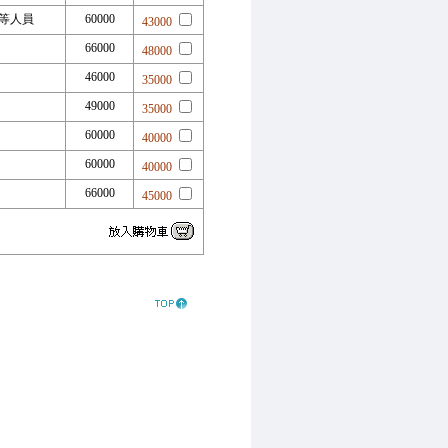
四等人員
60000
43000
官
66000
48000
46000
35000
49000
35000
60000
40000
60000
40000
官
66000
45000