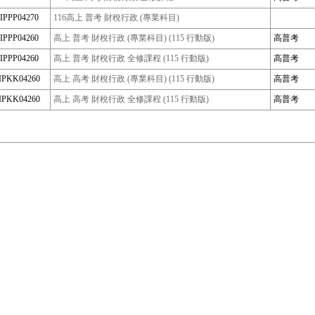
IPPP04270
116高上 普考 財稅行政 (專業科目)
IPPP04260
高上 普考 財稅行政 (專業科目) (115 行動版)
高普考
IPPP04260
高上 普考 財稅行政 全修課程 (115 行動版)
高普考
IPKK04260
高上 高考 財稅行政 (專業科目) (115 行動版)
高普考
IPKK04260
高上 高考 財稅行政 全修課程 (115 行動版)
高普考