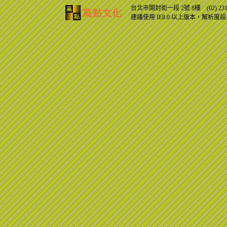
台北市開封街一段 2號 8樓 (02) 2311
建議使用 IE8.0 以上版本，解析度設為