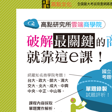
全國最大考試用書網路