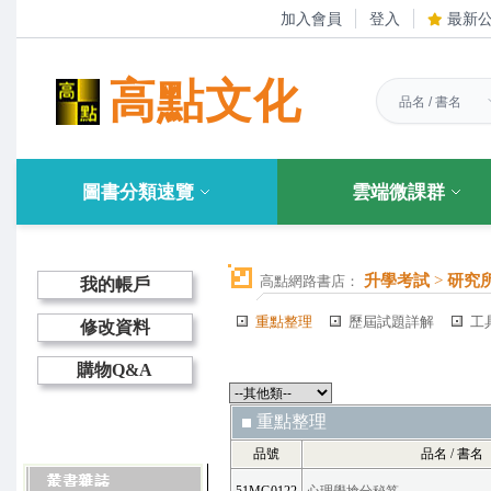
加入會員
登入
最新
高點文化
圖書分類速覽
雲端微課群
升學考試
>
研究
高點網路書店：
我的帳戶
重點整理
歷屆試題詳解
工
修改資料
購物Q&A
重點整理
品號
品名 / 書名