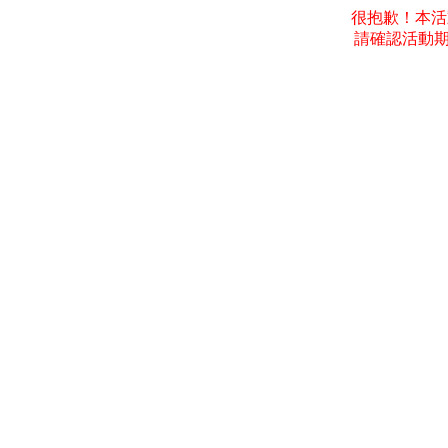
很抱歉！本活動
請確認活動