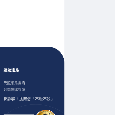
經銷通路
元照網路書店
知識達購課館
反詐騙！提醒您「不碰不說」